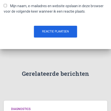
Mijn naam, e-mailadres en website opslaan in deze browser
voor de volgende keer wanneer ik een reactie plaats.
Gerelateerde berichten
DIAGNOSTICS