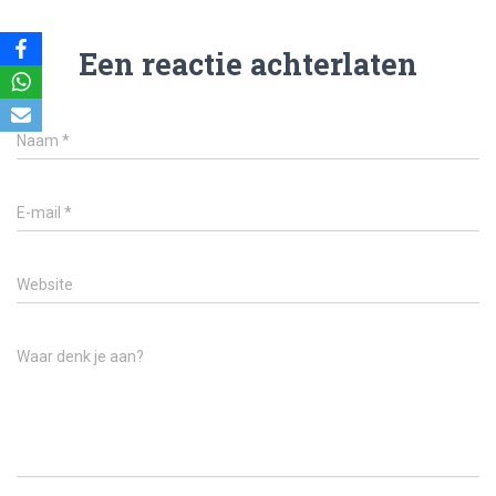
Een reactie achterlaten
Naam
*
E-mail
*
Website
Waar denk je aan?