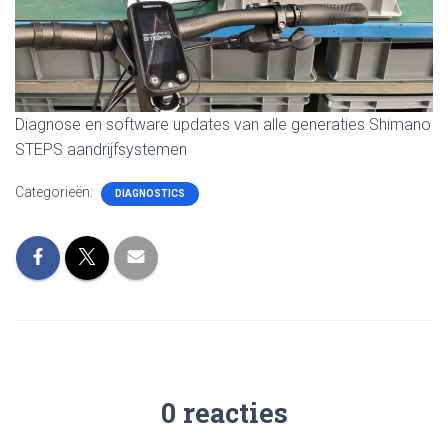
Diagnose en software updates van alle generaties Shimano
STEPS aandrijfsystemen
Categorieën:
DIAGNOSTICS
0 reacties